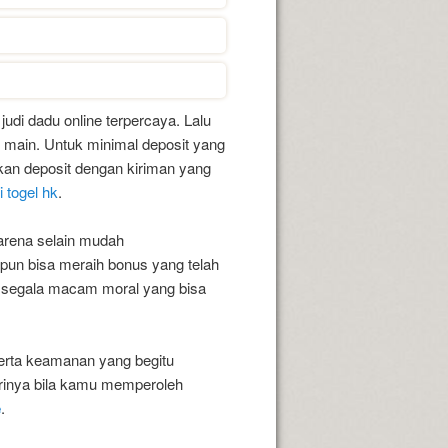
udi dadu online terpercaya. Lalu
main. Untuk minimal deposit yang
an deposit dengan kiriman yang
i togel hk
.
Karena selain mudah
pun bisa meraih bonus yang telah
an segala macam moral yang bisa
serta keamanan yang begitu
arinya bila kamu memperoleh
e
.