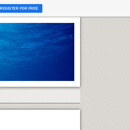
REGISTER FOR FREE