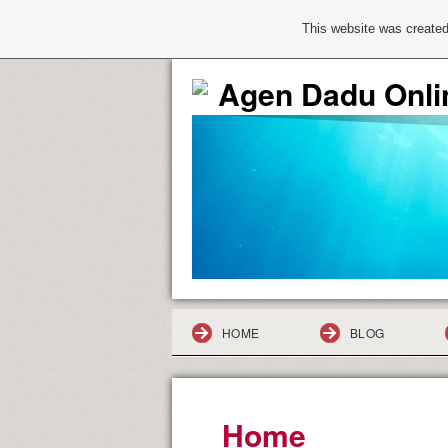
This website was created
Agen Dadu Onli
HOME
BLOG
Home